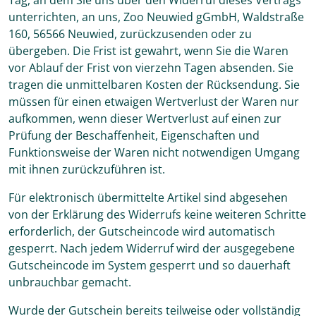
unterrichten, an uns, Zoo Neuwied gGmbH, Waldstraße
160, 56566 Neuwied, zurückzusenden oder zu
übergeben. Die Frist ist gewahrt, wenn Sie die Waren
vor Ablauf der Frist von vierzehn Tagen absenden. Sie
tragen die unmittelbaren Kosten der Rücksendung. Sie
müssen für einen etwaigen Wertverlust der Waren nur
aufkommen, wenn dieser Wertverlust auf einen zur
Prüfung der Beschaffenheit, Eigenschaften und
Funktionsweise der Waren nicht notwendigen Umgang
mit ihnen zurückzuführen ist.
Für elektronisch übermittelte Artikel sind abgesehen
von der Erklärung des Widerrufs keine weiteren Schritte
erforderlich, der Gutscheincode wird automatisch
gesperrt. Nach jedem Widerruf wird der ausgegebene
Gutscheincode im System gesperrt und so dauerhaft
unbrauchbar gemacht.
Wurde der Gutschein bereits teilweise oder vollständig