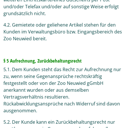
und/oder Telefax und/oder auf sonstige Weise erfolgt
grundsätzlich nicht.
4.2. Gemietete oder geliehene Artikel stehen für den
Kunden im Verwaltungsbüro bzw. Eingangsbereich des
Zoo Neuwied bereit.
§ 5 Aufrechnung, Zurückbehaltungsrecht
5.1. Dem Kunden steht das Recht zur Aufrechnung nur
zu, wenn seine Gegenansprüche rechtskräftig
festgestellt oder von der Zoo Neuwied gGmbH
anerkannt wurden oder aus demselben
Vertragsverhältnis resultieren.
Rückabwicklungsansprüche nach Widerruf sind davon
ausgenommen.
5.2. Der Kunde kann ein Zurückbehaltungsrecht nur