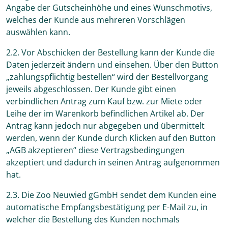
Angabe der Gutscheinhöhe und eines Wunschmotivs,
welches der Kunde aus mehreren Vorschlägen
auswählen kann.
2.2. Vor Abschicken der Bestellung kann der Kunde die
Daten jederzeit ändern und einsehen. Über den Button
„zahlungspflichtig bestellen“ wird der Bestellvorgang
jeweils abgeschlossen. Der Kunde gibt einen
verbindlichen Antrag zum Kauf bzw. zur Miete oder
Leihe der im Warenkorb befindlichen Artikel ab. Der
Antrag kann jedoch nur abgegeben und übermittelt
werden, wenn der Kunde durch Klicken auf den Button
„AGB akzeptieren“ diese Vertragsbedingungen
akzeptiert und dadurch in seinen Antrag aufgenommen
hat.
2.3. Die Zoo Neuwied gGmbH sendet dem Kunden eine
automatische Empfangsbestätigung per E-Mail zu, in
welcher die Bestellung des Kunden nochmals