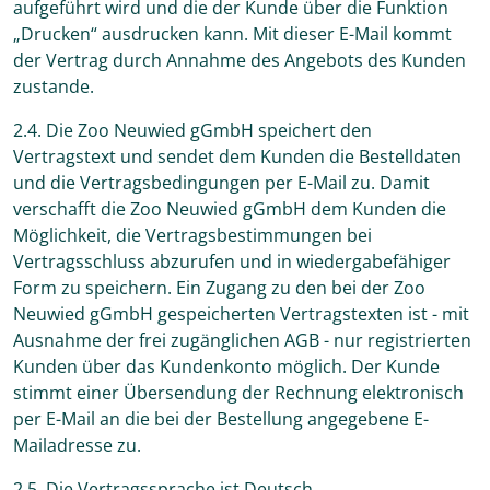
aufgeführt wird und die der Kunde über die Funktion
„Drucken“ ausdrucken kann. Mit dieser E-Mail kommt
der Vertrag durch Annahme des Angebots des Kunden
zustande.
2.4. Die Zoo Neuwied gGmbH speichert den
Vertragstext und sendet dem Kunden die Bestelldaten
und die Vertragsbedingungen per E-Mail zu. Damit
verschafft die Zoo Neuwied gGmbH dem Kunden die
Möglichkeit, die Vertragsbestimmungen bei
Vertragsschluss abzurufen und in wiedergabefähiger
Form zu speichern. Ein Zugang zu den bei der Zoo
Neuwied gGmbH gespeicherten Vertragstexten ist - mit
Ausnahme der frei zugänglichen AGB - nur registrierten
Kunden über das Kundenkonto möglich. Der Kunde
stimmt einer Übersendung der Rechnung elektronisch
per E-Mail an die bei der Bestellung angegebene E-
Mailadresse zu.
2.5. Die Vertragssprache ist Deutsch.