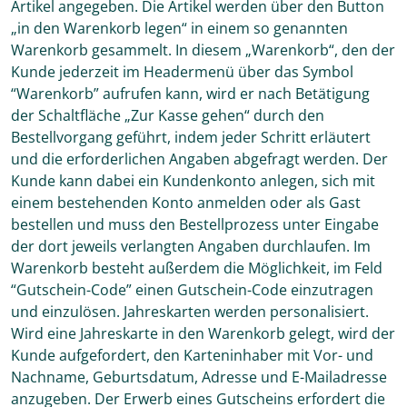
Artikel angegeben. Die Artikel werden über den Button
„in den Warenkorb legen“ in einem so genannten
Warenkorb gesammelt. In diesem „Warenkorb“, den der
Kunde jederzeit im Headermenü über das Symbol
“Warenkorb” aufrufen kann, wird er nach Betätigung
der Schaltfläche „Zur Kasse gehen“ durch den
Bestellvorgang geführt, indem jeder Schritt erläutert
und die erforderlichen Angaben abgefragt werden. Der
Kunde kann dabei ein Kundenkonto anlegen, sich mit
einem bestehenden Konto anmelden oder als Gast
bestellen und muss den Bestellprozess unter Eingabe
der dort jeweils verlangten Angaben durchlaufen. Im
Warenkorb besteht außerdem die Möglichkeit, im Feld
“Gutschein-Code” einen Gutschein-Code einzutragen
und einzulösen. Jahreskarten werden personalisiert.
Wird eine Jahreskarte in den Warenkorb gelegt, wird der
Kunde aufgefordert, den Karteninhaber mit Vor- und
Nachname, Geburtsdatum, Adresse und E-Mailadresse
anzugeben. Der Erwerb eines Gutscheins erfordert die