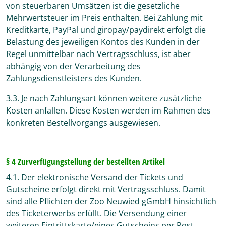
von steuerbaren Umsätzen ist die gesetzliche
Mehrwertsteuer im Preis enthalten. Bei Zahlung mit
Kreditkarte, PayPal und giropay/paydirekt erfolgt die
Belastung des jeweiligen Kontos des Kunden in der
Regel unmittelbar nach Vertragsschluss, ist aber
abhängig von der Verarbeitung des
Zahlungsdienstleisters des Kunden.
3.3. Je nach Zahlungsart können weitere zusätzliche
Kosten anfallen. Diese Kosten werden im Rahmen des
konkreten Bestellvorgangs ausgewiesen.
§ 4 Zurverfügungstellung der bestellten Artikel
4.1. Der elektronische Versand der Tickets und
Gutscheine erfolgt direkt mit Vertragsschluss. Damit
sind alle Pflichten der Zoo Neuwied gGmbH hinsichtlich
des Ticketerwerbs erfüllt. Die Versendung einer
weiteren Eintrittskarte/eines Gutscheins per Post