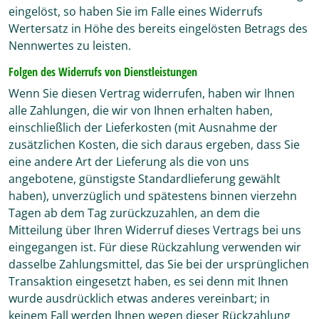
eingelöst, so haben Sie im Falle eines Widerrufs
Wertersatz in Höhe des bereits eingelösten Betrags des
Nennwertes zu leisten.
Folgen des Widerrufs von Dienstleistungen
Wenn Sie diesen Vertrag widerrufen, haben wir Ihnen
alle Zahlungen, die wir von Ihnen erhalten haben,
einschließlich der Lieferkosten (mit Ausnahme der
zusätzlichen Kosten, die sich daraus ergeben, dass Sie
eine andere Art der Lieferung als die von uns
angebotene, günstigste Standardlieferung gewählt
haben), unverzüglich und spätestens binnen vierzehn
Tagen ab dem Tag zurückzuzahlen, an dem die
Mitteilung über Ihren Widerruf dieses Vertrags bei uns
eingegangen ist. Für diese Rückzahlung verwenden wir
dasselbe Zahlungsmittel, das Sie bei der ursprünglichen
Transaktion eingesetzt haben, es sei denn mit Ihnen
wurde ausdrücklich etwas anderes vereinbart; in
keinem Fall werden Ihnen wegen dieser Rückzahlung