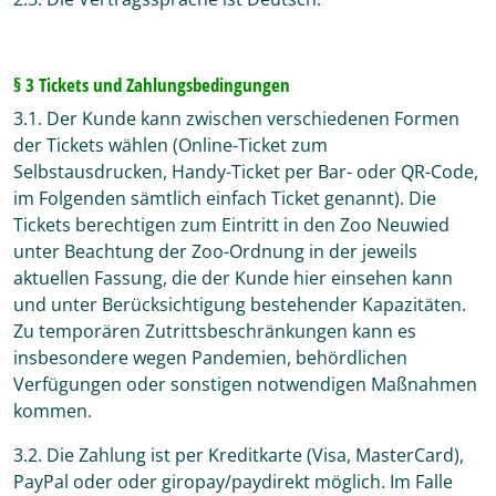
§ 3 Tickets und Zahlungsbedingungen
3.1. Der Kunde kann zwischen verschiedenen Formen
der Tickets wählen (Online-Ticket zum
Selbstausdrucken, Handy-Ticket per Bar- oder QR-Code,
im Folgenden sämtlich einfach Ticket genannt). Die
Tickets berechtigen zum Eintritt in den Zoo Neuwied
unter Beachtung der Zoo-Ordnung in der jeweils
aktuellen Fassung, die der Kunde hier einsehen kann
und unter Berücksichtigung bestehender Kapazitäten.
Zu temporären Zutrittsbeschränkungen kann es
insbesondere wegen Pandemien, behördlichen
Verfügungen oder sonstigen notwendigen Maßnahmen
kommen.
3.2. Die Zahlung ist per Kreditkarte (Visa, MasterCard),
PayPal oder oder giropay/paydirekt möglich. Im Falle