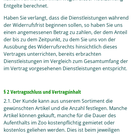
Entgelte berechnet.
Haben Sie verlangt, dass die Dienstleistungen während
der Widerrufsfrist beginnen sollen, so haben Sie uns
einen angemessenen Betrag zu zahlen, der dem Anteil
der bis zu dem Zeitpunkt, zu dem Sie uns von der
Ausübung des Widerrufsrechts hinsichtlich dieses
Vertrages unterrichten, bereits erbrachten
Dienstleistungen im Vergleich zum Gesamtumfang der
im Vertrag vorgesehenen Dienstleistungen entspricht.
§ 2 Vertragsschluss und Vertragsinhalt
2.1. Der Kunde kann aus unserem Sortiment die
gewünschten Artikel und die Anzahl festlegen. Manche
Artikel können gekauft, manche für die Dauer des
Aufenthalts im Zoo kostenpflichtig gemietet oder
kostenlos geliehen werden. Dies ist beim jeweiligen