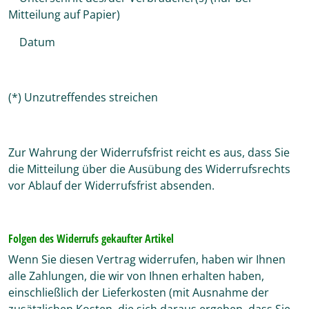
Mitteilung auf Papier)
Datum
(*) Unzutreffendes streichen
Zur Wahrung der Widerrufsfrist reicht es aus, dass Sie
die Mitteilung über die Ausübung des Widerrufsrechts
vor Ablauf der Widerrufsfrist absenden.
Folgen des Widerrufs gekaufter Artikel
Wenn Sie diesen Vertrag widerrufen, haben wir Ihnen
alle Zahlungen, die wir von Ihnen erhalten haben,
einschließlich der Lieferkosten (mit Ausnahme der
zusätzlichen Kosten, die sich daraus ergeben, dass Sie