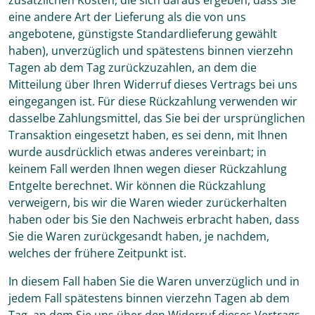
eine andere Art der Lieferung als die von uns
angebotene, günstigste Standardlieferung gewählt
haben), unverzüglich und spätestens binnen vierzehn
Tagen ab dem Tag zurückzuzahlen, an dem die
Mitteilung über Ihren Widerruf dieses Vertrags bei uns
eingegangen ist. Für diese Rückzahlung verwenden wir
dasselbe Zahlungsmittel, das Sie bei der ursprünglichen
Transaktion eingesetzt haben, es sei denn, mit Ihnen
wurde ausdrücklich etwas anderes vereinbart; in
keinem Fall werden Ihnen wegen dieser Rückzahlung
Entgelte berechnet. Wir können die Rückzahlung
verweigern, bis wir die Waren wieder zurückerhalten
haben oder bis Sie den Nachweis erbracht haben, dass
Sie die Waren zurückgesandt haben, je nachdem,
welches der frühere Zeitpunkt ist.
In diesem Fall haben Sie die Waren unverzüglich und in
jedem Fall spätestens binnen vierzehn Tagen ab dem
Tag, an dem Sie uns über den Widerruf dieses Vertrags