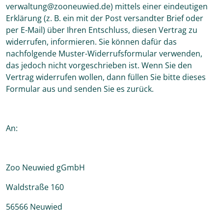
verwaltung@zooneuwied.de) mittels einer eindeutigen
Erklärung (z. B. ein mit der Post versandter Brief oder
per E-Mail) über Ihren Entschluss, diesen Vertrag zu
widerrufen, informieren. Sie können dafür das
nachfolgende Muster-Widerrufsformular verwenden,
das jedoch nicht vorgeschrieben ist. Wenn Sie den
Vertrag widerrufen wollen, dann füllen Sie bitte dieses
Formular aus und senden Sie es zurück.
An:
Zoo Neuwied gGmbH
Waldstraße 160
56566 Neuwied