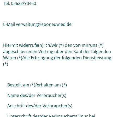
Tel. 02622/90460
E-Mail verwaltung@zooneuwied.de
Hiermit widerrufe(n) ich/wir (*) den von mir/uns (*)
abgeschlossenen Vertrag über den Kauf der folgenden
Waren (*)/die Erbringung der folgenden Dienstleistung
(*)
Bestellt am (*)/erhalten am (*)
Name des/der Verbraucher(s)
Anschrift des/der Verbraucher(s)
Unterschrift des/der Verbraucher(s) (nur bei