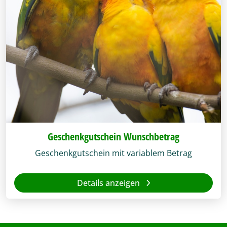
Geschenkgutschein Wunschbetrag
Geschenkgutschein mit variablem Betrag
Details anzeigen