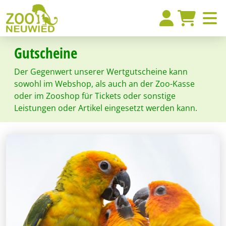
Gutscheine
Der Gegenwert unserer Wertgutscheine kann
sowohl im Webshop, als auch an der Zoo-Kasse
oder im Zooshop für Tickets oder sonstige
Leistungen oder Artikel eingesetzt werden kann.