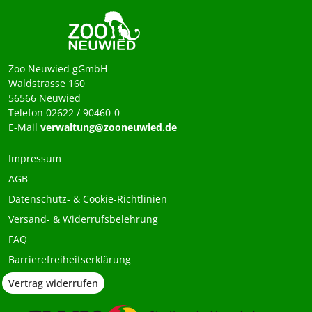
Zoo Neuwied gGmbH
Waldstrasse 160
56566 Neuwied
Telefon 02622 / 90460-0
E-Mail
verwaltung@zooneuwied.de
Impressum
AGB
Datenschutz- & Cookie-Richtlinien
Versand- & Widerrufsbelehrung
FAQ
Barrierefreiheitserklärung
Vertrag widerrufen