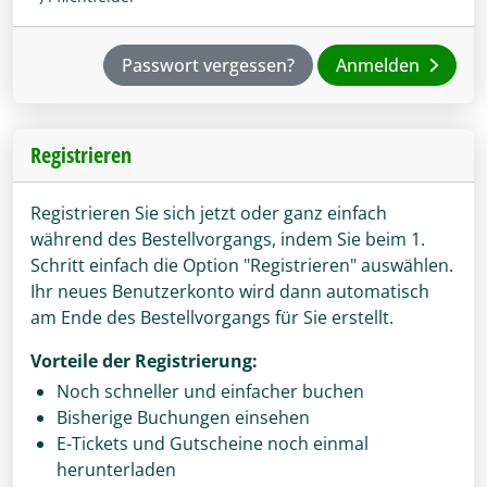
Passwort vergessen?
Anmelden
Registrieren
Registrieren Sie sich jetzt oder ganz einfach
während des Bestellvorgangs, indem Sie beim 1.
Schritt einfach die Option "Registrieren" auswählen.
Ihr neues Benutzerkonto wird dann automatisch
am Ende des Bestellvorgangs für Sie erstellt.
Vorteile der Registrierung:
Noch schneller und einfacher buchen
Bisherige Buchungen einsehen
E-Tickets und Gutscheine noch einmal
herunterladen