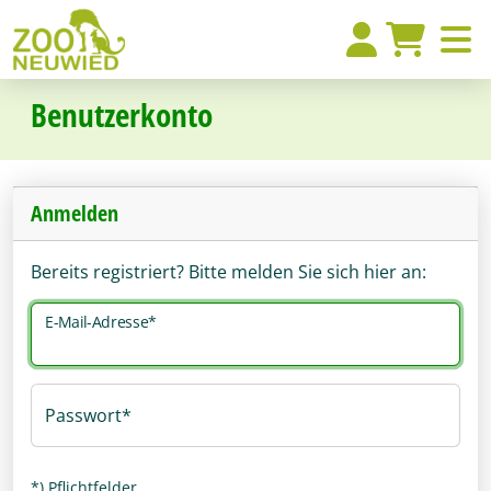
Benutzerkonto
Anmelden
Bereits registriert? Bitte melden Sie sich hier an:
E-Mail-Adresse
Passwort
*) Pflichtfelder