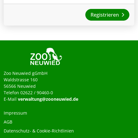
Registrieren
Zoo Neuwied gGmbH
Waldstrasse 160
56566 Neuwied
Telefon 02622 / 90460-0
E-Mail
verwaltung@zooneuwied.de
Impressum
AGB
Datenschutz- & Cookie-Richtlinien